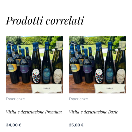
Prodotti correlati
Esperienze
Esperienze
Visita e degustazione Premium
Visita e degustazione Basic
34,00
€
25,00
€