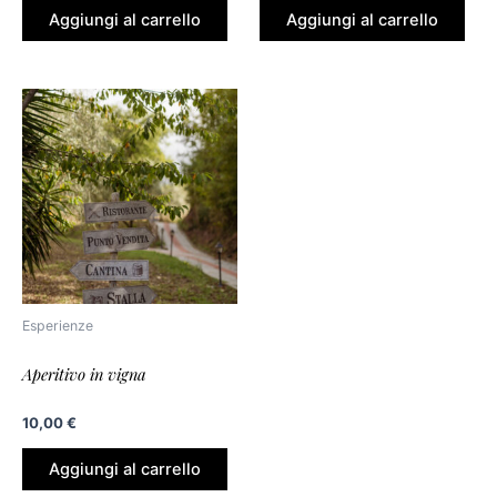
Aggiungi al carrello
Aggiungi al carrello
Esperienze
Aperitivo in vigna
10,00
€
Aggiungi al carrello